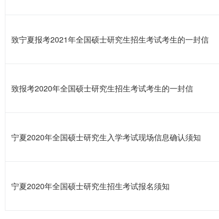
致宁夏报考2021年全国硕士研究生招生考试考生的一封信
致报考2020年全国硕士研究生招生考试考生的一封信
宁夏2020年全国硕士研究生入学考试现场信息确认须知
宁夏2020年全国硕士研究生招生考试报名须知