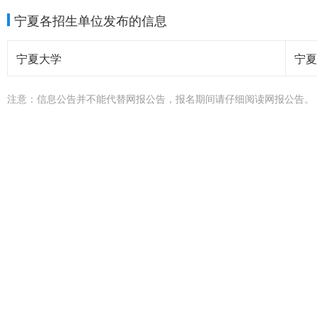
宁夏各招生单位发布的信息
宁夏大学
宁夏
注意：信息公告并不能代替网报公告，报名期间请仔细阅读网报公告。