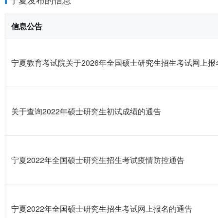
信息公告
宁夏教育考试院关于2026年全国硕士研究生招生考试网上报
关于查询2022年硕士研究生初试成绩的通告
宁夏2022年全国硕士研究生招生考试疫情防控通告
宁夏2022年全国硕士研究生招生考试网上报名的通告