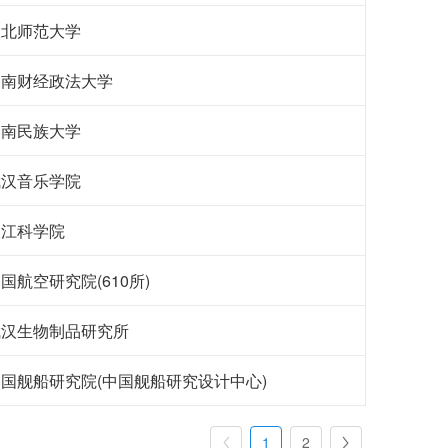
湖北师范大学
中南财经政法大学
中南民族大学
武汉音乐学院
长江科学院
国航空研究院(610所)
武汉生物制品研究所
国舰船研究院(中国舰船研究设计中心)
1
2

