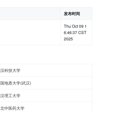
发布时间
Thu Oct 09 1
6:46:37 CST
2025
武汉科技大学
国地质大学(武汉)
武汉理工大学
湖北中医药大学