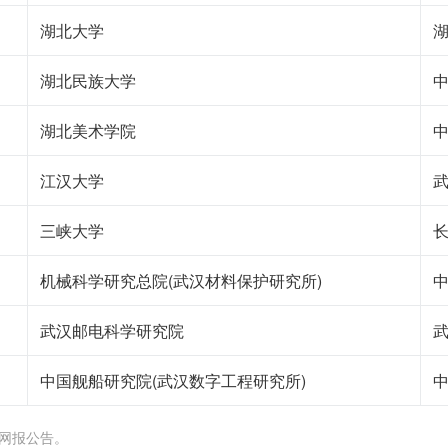
湖北大学
湖北民族大学
湖北美术学院
江汉大学
三峡大学
机械科学研究总院(武汉材料保护研究所)
中
武汉邮电科学研究院
中国舰船研究院(武汉数字工程研究所)
中
网报公告。