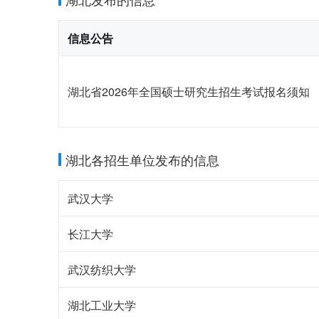
信息公告
湖北省2026年全国硕士研究生招生考试报名须知
湖北各招生单位发布的信息
武汉大学
长江大学
武汉纺织大学
湖北工业大学