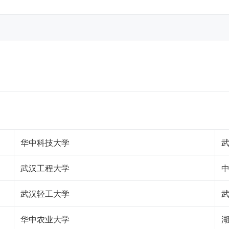
华中科技大学
武汉工程大学
中
武汉轻工大学
华中农业大学