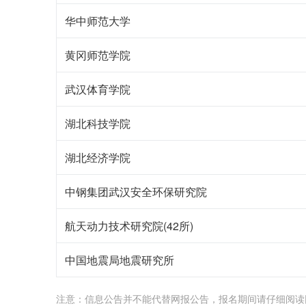
华中师范大学
黄冈师范学院
武汉体育学院
湖北科技学院
湖北经济学院
中钢集团武汉安全环保研究院
航天动力技术研究院(42所)
中国地震局地震研究所
注意：信息公告并不能代替网报公告，报名期间请仔细阅读