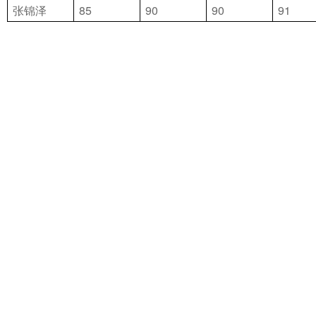
张锦泽
85
90
90
91