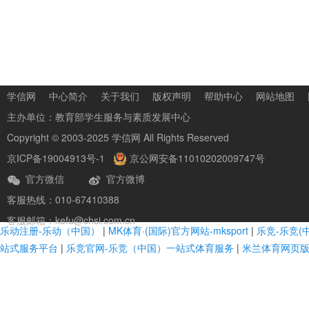
学信网
中心简介
关于我们
版权声明
帮助中心
网站地图
主办单位：
教育部学生服务与素质发展中心
Copyright © 2003-2025
学信网
All Rights Reserved
京ICP备19004913号-1
京公网安备11010202009747号
官方微信
官方微博
客服热线：010-67410388
客服邮箱：kefu@chsi.com.cn
乐动注册-乐动（中国）
|
MK体育·(国际)官方网站-mksport
|
乐竞-乐竞(
站式服务平台
|
乐竞官网-乐竞（中国）一站式体育服务
|
米兰体育网页