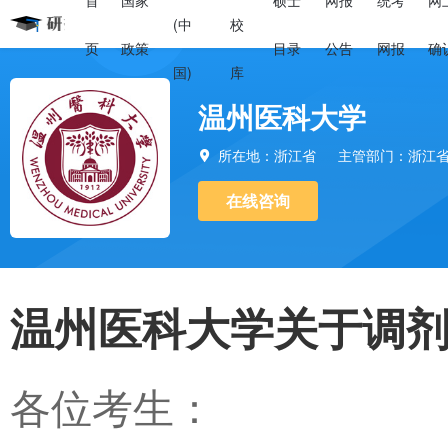
首
国家
硕士
网报
统考
网
(中
校
页
政策
目录
公告
网报
确
国)
库
温州医科大学
所在地：浙江省
主管部门：浙江

在线咨询
温州医科大学关于调
各位考生：