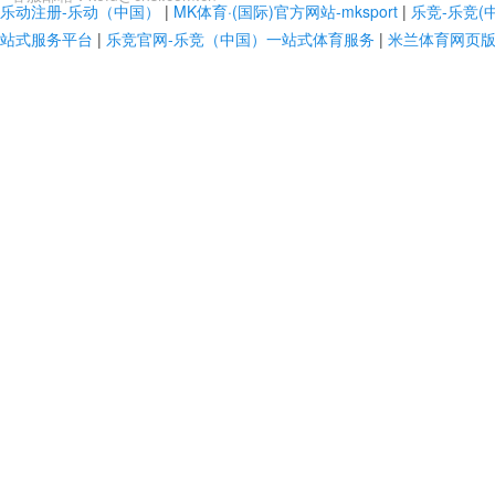
乐动注册-乐动（中国）
|
MK体育·(国际)官方网站-mksport
|
乐竞-乐竞(
站式服务平台
|
乐竞官网-乐竞（中国）一站式体育服务
|
米兰体育网页