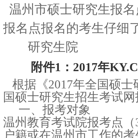
温州市硕士研究生报名
报名点报名的考生仔细
研究生院
201
附件
1：
2017年K
根据《2017年全国硕
国硕士研究生招生考试网
一、报考对象
温州教育考试院报考点（
户籍或在温州市工作的考