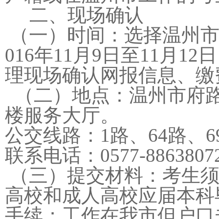
二、现场确认
（一）时间：选择温州市
016年11月9日至11月12日
理现场确认网报信息、缴
（二）地点：温州市府路
楼服务大厅。
公交线路：1路、64路、6
联系电话：0577-88638072
（三）提交材料：考生须
高校和成人高校应届本科
手续；工作在我市但户口