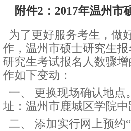
附件2：
2017年温州
为了更好服务考生，做好
作，温州市硕士研究生报
研究生考试报名人数骤增
作如下变动：
一、 更换现场确认地
址：温州市鹿城区学院中
二、 添加实行网上预约“