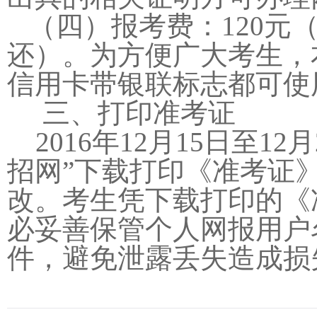
（四）报考费：120
还）。为方便广大考生，
信用卡带银联标志都可使
三、打印准考证
2016年12月15日至1
招网”下载打印《准考证
改。考生凭下载打印的《
必妥善保管个人网报用户
件，避免泄露丢失造成损