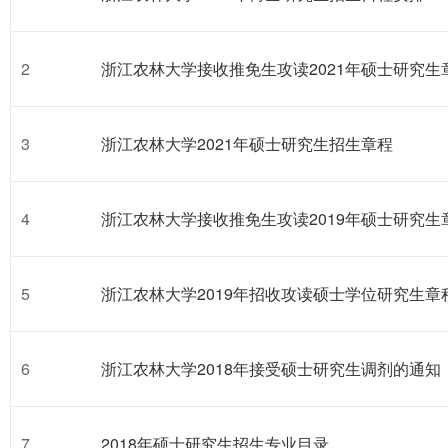
2
浙江农林大学接收推免生攻读2021年硕士研究生
3
浙江农林大学2021年硕士研究生招生章程
4
浙江农林大学接收推免生攻读2019年硕士研究生
5
浙江农林大学2019年招收攻读硕士学位研究生章
6
浙江农林大学2018年接受硕士研究生调剂的通知
7
2018年硕士研究生招生专业目录