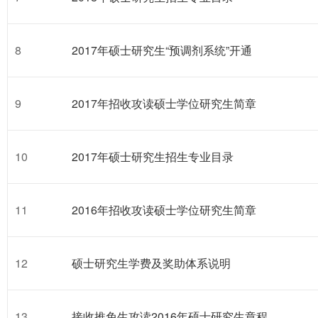
8
2017年硕士研究生“预调剂系统”开通
9
2017年招收攻读硕士学位研究生简章
10
2017年硕士研究生招生专业目录
11
2016年招收攻读硕士学位研究生简章
12
硕士研究生学费及奖助体系说明
13
接收推免生攻读2016年硕士研究生章程