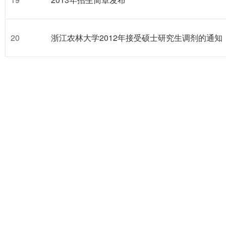
20
浙江农林大学2012年接受硕士研究生调剂的通知