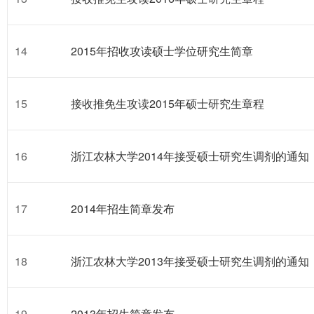
14
2015年招收攻读硕士学位研究生简章
15
接收推免生攻读2015年硕士研究生章程
16
浙江农林大学2014年接受硕士研究生调剂的通知
17
2014年招生简章发布
18
浙江农林大学2013年接受硕士研究生调剂的通知
19
2013年招生简章发布