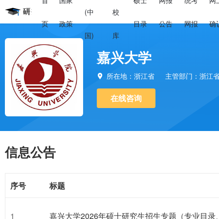
首
国家
硕士
网报
统考
网
(中
校
页
政策
目录
公告
网报
确
国)
库
嘉兴大学
所在地：浙江省
主管部门：浙江

在线咨询
信息公告
序号
标题
1
嘉兴大学2026年硕士研究生招生专题（专业目