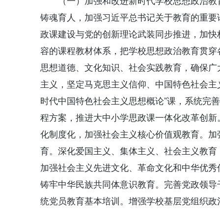
（一）加强和改进新时代学校思想政治教
铸魂育人，加强习近平总书记关于教育的重要
政课建设与党的创新理论武装同步推进，加快
容的课程教材体系，把学校思想政治教育贯穿
思想道德、文化知识、社会实践教育，确保广
主义，坚定马克思主义信仰、中国特色社会主
时代中国特色社会主义思想概论”课，系统完
程方案，推进大中小学思政课一体化改革创新
化制度化，加强社会主义核心价值观教育。加
育。深化爱国主义、集体主义、社会主义教育
加强社会主义先进文化、革命文化和中华优秀
铸牢中华民族共同体意识教育。完善党政领导
统党员教育基本培训。增强学校基层党组织政