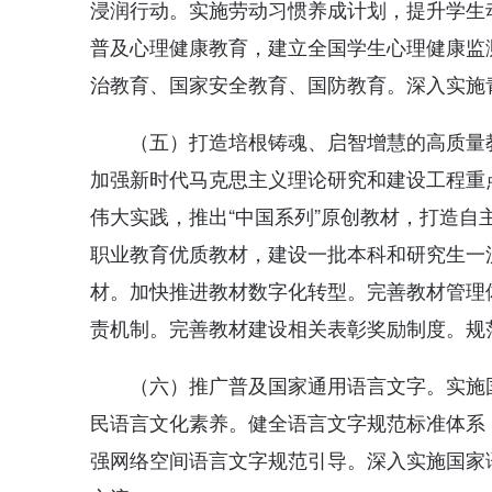
浸润行动。实施劳动习惯养成计划，提升学生
普及心理健康教育，建立全国学生心理健康监
治教育、国家安全教育、国防教育。深入实施
（五）打造培根铸魂、启智增慧的高质量
加强新时代马克思主义理论研究和建设工程重
伟大实践，推出“中国系列”原创教材，打造
职业教育优质教材，建设一批本科和研究生一
材。加快推进教材数字化转型。完善教材管理
责机制。完善教材建设相关表彰奖励制度。规
（六）推广普及国家通用语言文字。实施
民语言文化素养。健全语言文字规范标准体系
强网络空间语言文字规范引导。深入实施国家