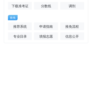
下载准考证
分数线
调剂
推免
推荐系统
申请指南
推免流程
专业目录
填报志愿
信息公开