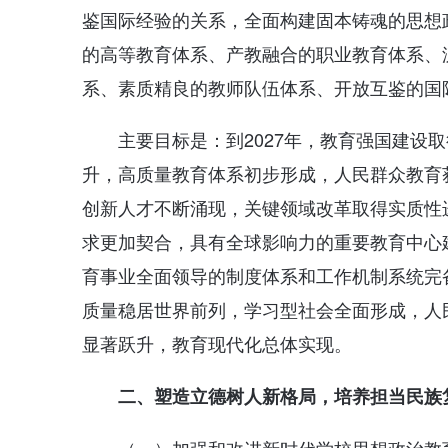
鉴国际经验的关系，全面构建固本铸魂的思想
的高等教育体系、产教融合的职业教育体系、
系、素质精良的教师队伍体系、开放互鉴的国
主要目标是：到2027年，教育强国建设
升，高质量教育体系初步形成，人民群众教育
创新人才不断涌现，关键领域改革取得实质性
求更加契合，具有全球影响力的重要教育中心建
育事业全面领导的制度体系和工作机制系统完
质量稳居世界前列，学习型社会全面形成，人
显著跃升，教育现代化总体实现。
二、塑造立德树人新格局，培养担当民族