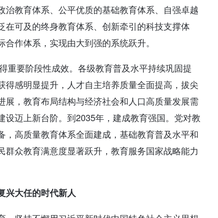
政治教育体系、公平优质的基础教育体系、自强卓越
泛在可及的终身教育体系、创新牵引的科技支撑体
际合作体系，实现由大到强的系统跃升。
取得重要阶段性成效。各级教育普及水平持续巩固提
获得感明显提升，人才自主培养质量全面提高，拔尖
进展，教育布局结构与经济社会和人口高质量发展需
设迈上新台阶。到2035年，建成教育强国。党对教
备，高质量教育体系全面建成，基础教育普及水平和
民群众教育满意度显著跃升，教育服务国家战略能力
复兴大任的时代新人