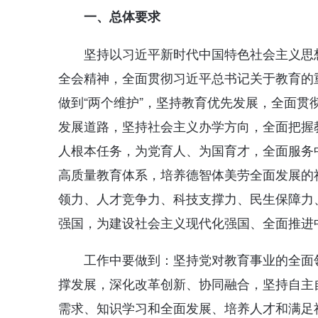
一、总体要求
坚持以习近平新时代中国特色社会主义思
全会精神，全面贯彻习近平总书记关于教育的
做到“两个维护”，坚持教育优先发展，全面
发展道路，坚持社会主义办学方向，全面把握
人根本任务，为党育人、为国育才，全面服务
高质量教育体系，培养德智体美劳全面发展的
领力、人才竞争力、科技支撑力、民生保障力
强国，为建设社会主义现代化强国、全面推进
工作中要做到：坚持党对教育事业的全面
撑发展，深化改革创新、协同融合，坚持自主
需求、知识学习和全面发展、培养人才和满足