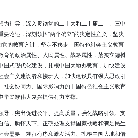
想为指导，深入贯彻党的二十大和二十届二中、三中
重要论述，深刻领悟“两个确立”的决定性意义，坚决
贯彻党的教育方针，坚定不移走中国特色社会主义教育
教育的政治属性、人民属性、战略属性，落实立德树
中国式现代化建设，扎根中国大地办教育，加快建设
社会主义建设者和接班人，加快建设具有强大思政引
、社会协同力、国际影响力的中国特色社会主义教育
中华民族伟大复兴提供有力支撑。
领导，突出促进公平、提高质量，强化战略引领、支
自信、胸怀天下。正确处理支撑国家战略和满足民生
社会需要、规范有序和激发活力、扎根中国大地和借