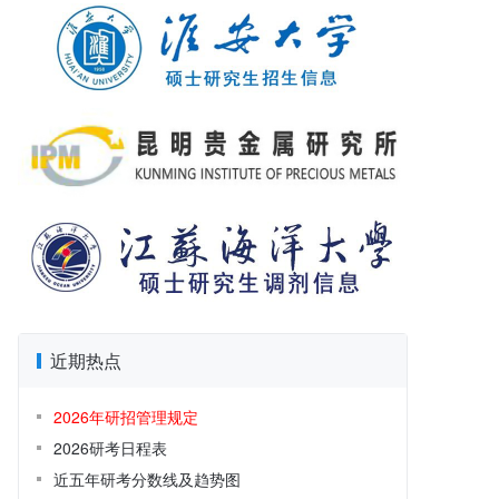
近期热点
2026年研招管理规定
2026研考日程表
近五年研考分数线及趋势图