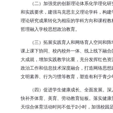
（二）加强党的创新理论体系化学理化研
和实践要求，建强马克思主义理论学科，构建
理论研究成果转化为相应的学科方向和课程教
哲理融入学校思想政治教育。
（三）拓展实践育人和网络育人空间和阵
课上课下协同、校内校外一体、线上线下融合
大成就，增加实践教学比重，充分发挥红色资
政治工作和信息技术深度融合，打造网络思想
文明素养、行为习惯等教育，塑造有利于青少
（四）促进学生健康成长、全面发展。深
快补齐体育、美育、劳动教育短板。落实健康
天综合体育活动时间不低于2小时，加强校园