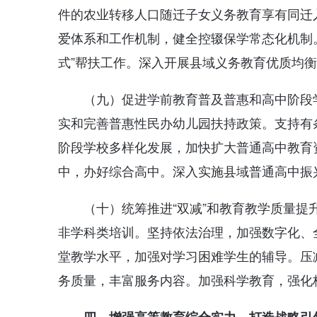
件的农业转移人口随迁子女义务教育享有同迁
爱体系和工作机制，健全控辍保学常态化机制
式”帮扶工作。深入开展县域义务教育优质均
（九）促进学前教育普及普惠和高中阶段
实和完善普惠性民办幼儿园扶持政策。支持有
阶段学校多样化发展，加快扩大普通高中教育
中，办好综合高中。深入实施县域普通高中振
（十）统筹推进“双减”和教育教学质量
非学科类培训。坚持依法治理，加强数字化、
堂教学水平，加强对学习困难学生的辅导。压
务质量，丰富服务内容。加强科学教育，强化