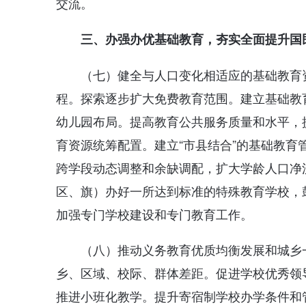
交流。
三、办强办优基础教育，夯实全面提升国
（七）健全与人口变化相适应的基础教育
程。探索逐步扩大免费教育范围。建立基础教
幼儿园布局。提高教育公共服务质量和水平，
育资源统筹配置。建立“市县结合”的基础教
跨学段动态调整和余缺调配，扩大学龄人口净
区、旗）办好一所达到标准的特殊教育学校，
加强专门学校建设和专门教育工作。
（八）推动义务教育优质均衡发展和城乡
乡、区域、校际、群体差距。促进学校优秀领
推进小班化教学。提升寄宿制学校办学条件和