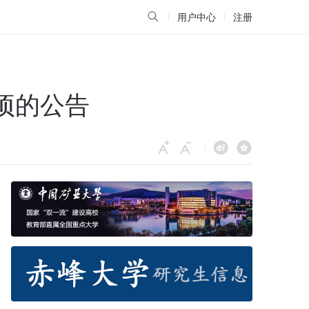
用户中心
注册
项的公告