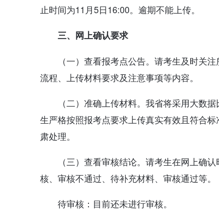
止时间为11月5日16:00。逾期不能上传。
三、网上确认要求
（一）查看报考点公告。请考生及时关注
流程、上传材料要求及注意事项等内容。
（二）准确上传材料。我省将采用大数据
生严格按照报考点要求上传真实有效且符合标
肃处理。
（三）查看审核结论。请考生在网上确认
核、审核不通过、待补充材料、审核通过等。
待审核：目前还未进行审核。