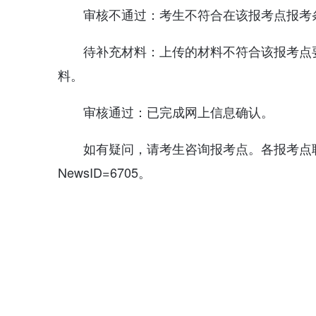
审核不通过：考生不符合在该报考点报考
待补充材料：上传的材料不符合该报考点
料。
审核通过：已完成网上信息确认。
如有疑问，请考生咨询报考点。各报考点联系方式详见：h
NewsID=6705。