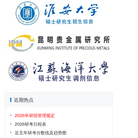
近期热点
2026年研招管理规定
2026研考日程表
近五年研考分数线及趋势图