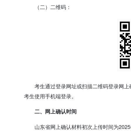
（二）二维码：
考生通过登录网址或扫描二维码登录网上
考生使用手机端登录。
二、网上确认时间
山东省网上确认材料初次上传时间为2025年1