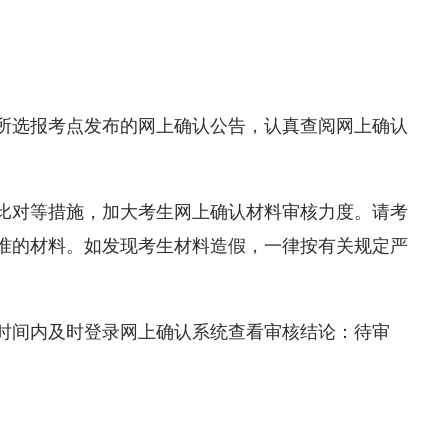
所选报考点发布的网上确认公告，认真查阅网上确认
比对等措施，加大考生网上确认材料审核力度。请考
准的材料。如发现考生材料造假，一律按有关规定严
时间内及时登录网上确认系统查看审核结论：待审