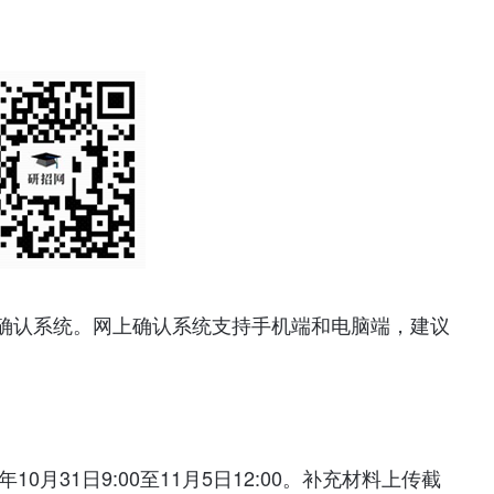
确认系统。网上确认系统支持手机端和电脑端，建议
0月31日9:00至11月5日12:00。补充材料上传截