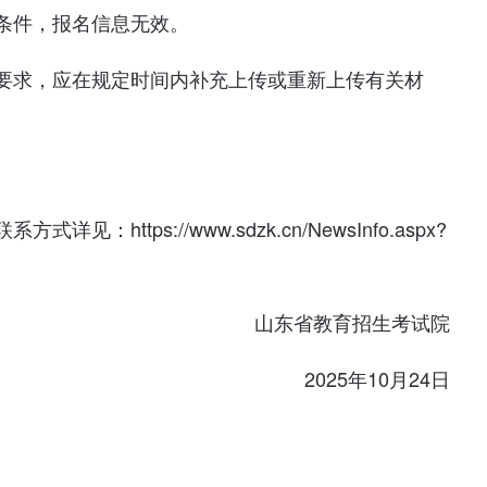
条件，报名信息无效。
要求，应在规定时间内补充上传或重新上传有关材
ttps://www.sdzk.cn/NewsInfo.aspx?
山东省教育招生考试院
2025年10月24日