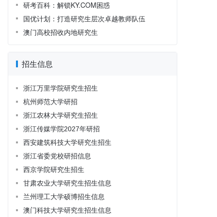
研考百科：解锁KY.COM困惑
国优计划：打造研究生层次卓越教师队伍
澳门高校招收内地研究生
招生信息